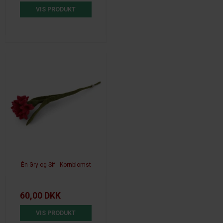
VIS PRODUKT
Én Gry og Sif - Kornblomst
60,00 DKK
VIS PRODUKT