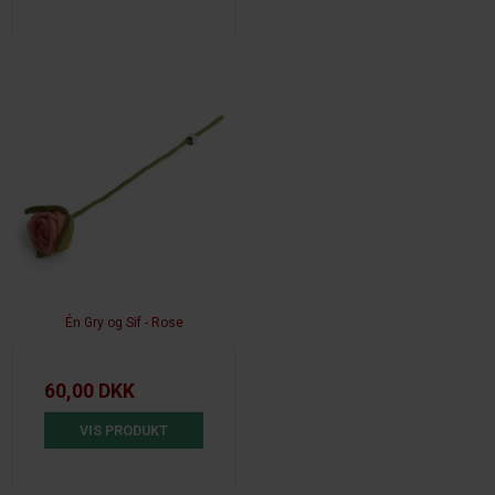
Én Gry og Sif - Rose
60,00 DKK
VIS PRODUKT