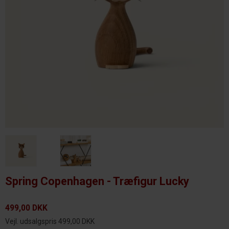
Spring Copenhagen - Træfigur Lucky
499,00 DKK
Vejl. udsalgspris 499,00 DKK