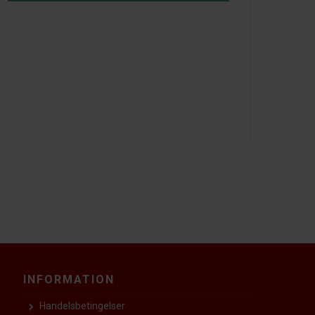
INFORMATION
Handelsbetingelser