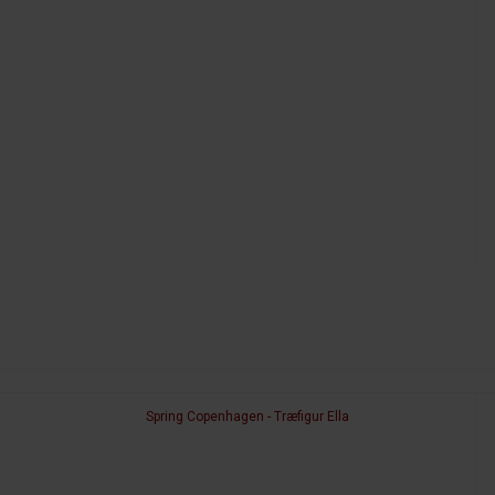
Spring Copenhagen - Træfigur Ella