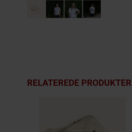
RELATEREDE PRODUKTER