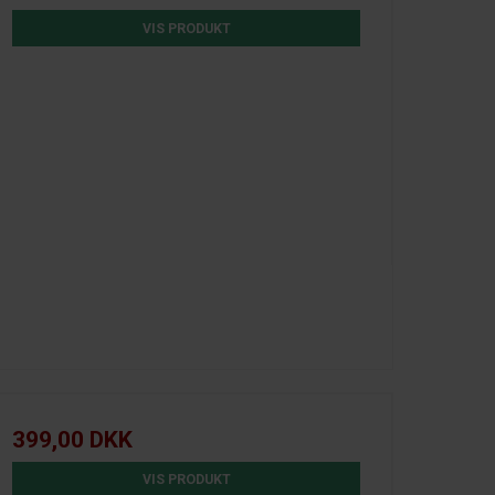
VIS PRODUKT
399,00 DKK
VIS PRODUKT