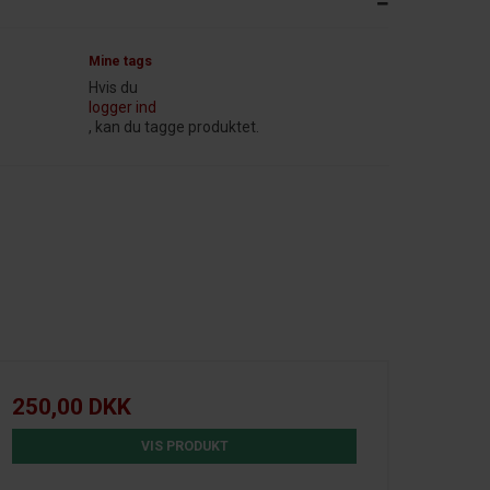
Mine tags
Hvis du
logger ind
, kan du tagge produktet.
250,00 DKK
VIS PRODUKT