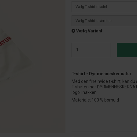
Vælg T-shirt model
Vælg T-shirt størrelse
Vælg Variant
T-shirt - Dyr mennesker natur
Med den fine hvide t-shirt, kan d
T-shirten har DYRMENNESKERNATUR
logo i nakken.
Materiale: 100 % bomuld