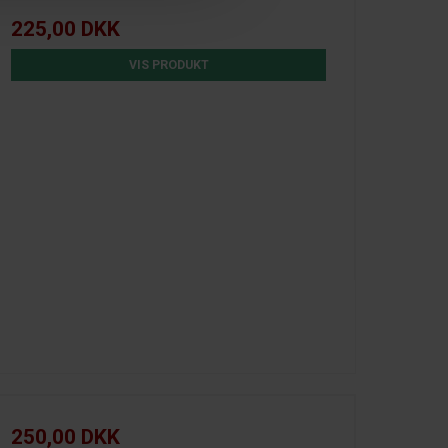
225,00 DKK
VIS PRODUKT
250,00 DKK